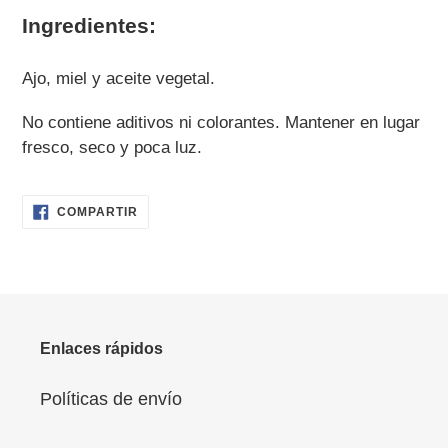
Ingredientes:
Ajo, miel y aceite vegetal.
No contiene aditivos ni colorantes. Mantener en lugar
fresco, seco y poca luz.
COMPARTIR
COMPARTIR
EN
FACEBOOK
Enlaces rápidos
Políticas de envío