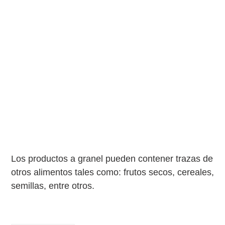
Los productos a granel pueden contener trazas de
otros alimentos tales como: frutos secos, cereales,
semillas, entre otros.