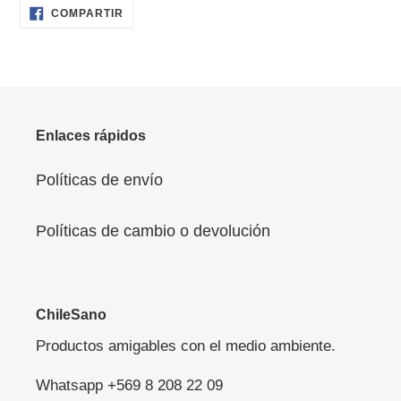
COMPARTIR
COMPARTIR
EN
FACEBOOK
Enlaces rápidos
Políticas de envío
Políticas de cambio o devolución
ChileSano
Productos amigables con el medio ambiente.
Whatsapp +569 8 208 22 09