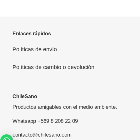
Enlaces rápidos
Políticas de envío
Políticas de cambio o devolución
ChileSano
Productos amigables con el medio ambiente.
Whatsapp +569 8 208 22 09
contacto@chilesano.com