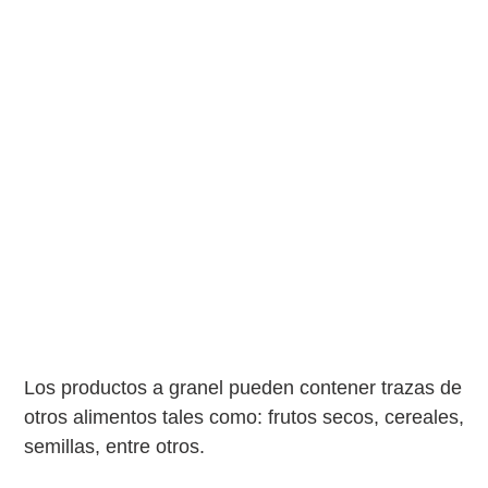
Los productos a granel pueden contener trazas de
otros alimentos tales como: frutos secos, cereales,
semillas, entre otros.