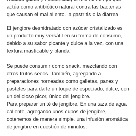
actúa como antibiótico natural contra las bacterias
que causan el mal aliento, la gastritis o la diarrea
El jengibre deshidratado con azúcar cristalizado es
un producto muy versátil en su forma de consumo,
debido a su sabor picante y dulce a la vez, con una
textura masticable y blanda.
Se puede consumir como snack, mezclando con
otros frutos secos. También, agregando a
preparaciones horneadas como galletas, panes y
pasteles para darle un toque de especiado, dulce, con
un delicioso picor, único del jengibre.
Para preparar un té de jengibre. En una taza de agua
caliente, agregando unos cubos de jengibre,
obtenemos de manera simple, una infusión aromática
de jengibre en cuestión de minutos.