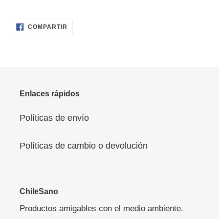
COMPARTIR
COMPARTIR
EN
FACEBOOK
Enlaces rápidos
Políticas de envío
Políticas de cambio o devolución
ChileSano
Productos amigables con el medio ambiente.