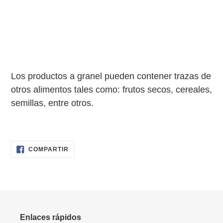
Los productos a granel pueden contener trazas de
otros alimentos tales como: frutos secos, cereales,
semillas, entre otros.
COMPARTIR
COMPARTIR
EN
FACEBOOK
Enlaces rápidos