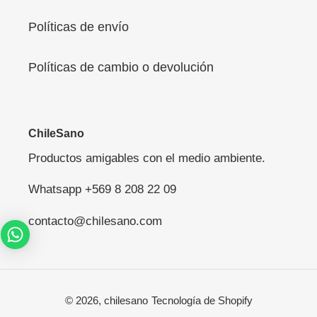
Políticas de envío
Políticas de cambio o devolución
ChileSano
Productos amigables con el medio ambiente.
Whatsapp +569 8 208 22 09
contacto@chilesano.com
© 2026,
chilesano
Tecnología de Shopify