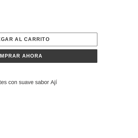
GAR AL CARRITO
MPRAR AHORA
tes con suave sabor Ají