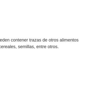
eden contener trazas de otros alimentos
ereales, semillas, entre otros.