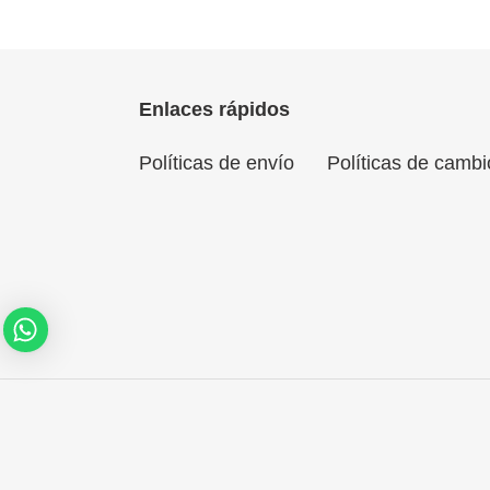
Enlaces rápidos
Políticas de envío
Políticas de cambi